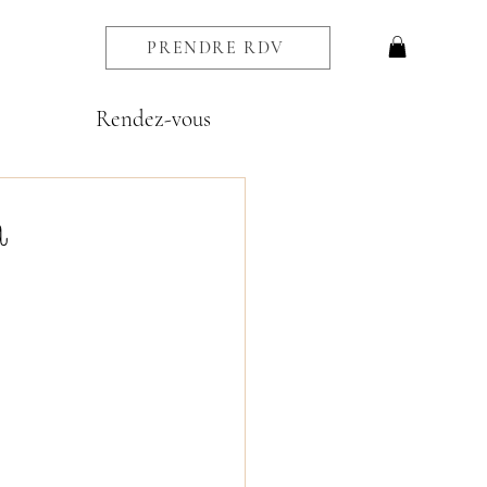
PRENDRE RDV
Rendez-vous
à