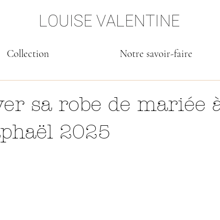
Collection
Notre savoir-faire
er sa robe de mariée 
aphaël 2025