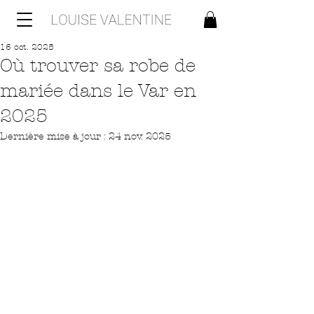
16 oct. 2025
Où trouver sa robe de
mariée dans le Var en
2025
Dernière mise à jour :
24 nov. 2025