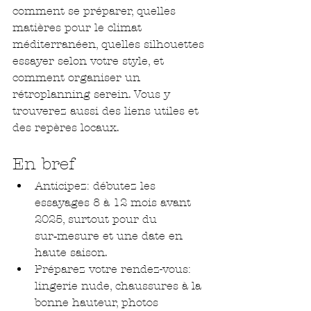
comment se préparer, quelles 
matières pour le climat 
méditerranéen, quelles silhouettes 
essayer selon votre style, et 
comment organiser un 
rétroplanning serein. Vous y 
trouverez aussi des liens utiles et 
des repères locaux.
En bref
Anticipez: débutez les 
essayages 8 à 12 mois avant 
2025, surtout pour du 
sur‑mesure et une date en 
haute saison.
Préparez votre rendez-vous: 
lingerie nude, chaussures à la 
bonne hauteur, photos 