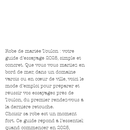
Robe de mariée Toulon : votre 
guide d’essayage 2025, simple et 
concret. Que vous vous mariiez en 
bord de mer, dans un domaine 
varois ou en cœur de ville, voici le 
mode d’emploi pour préparer et 
réussir vos essayages près de 
Toulon, du premier rendez-vous à 
la dernière retouche.
Choisir sa robe est un moment 
fort. Ce guide répond à l’essentiel: 
quand commencer en 2025, 