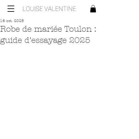
16 oct. 2025
Robe de mariée Toulon :
guide d'essayage 2025