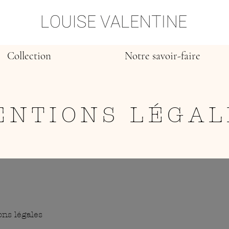
Collection
Notre savoir-faire
ENTIONS LÉGAL
ons légales