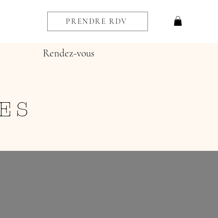
PRENDRE RDV
Rendez-vous
ES