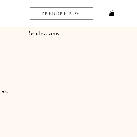
PRENDRE RDV
Rendez-vous
res.