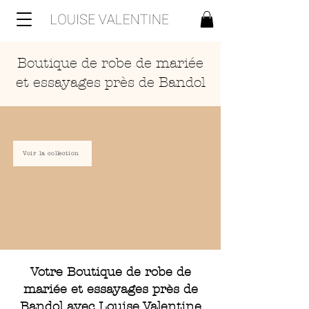
Boutique de robe de mariée
et essayages près de Bandol
Voir la collection
Votre Boutique de robe de
mariée et essayages près de
Bandol avec Louise Valentine