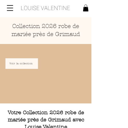
Collection 2026 robe de
mariée près de Grimaud
Voir la collection
Votre Collection 2026 robe de
mariée près de Grimaud avec
Louise Valentine