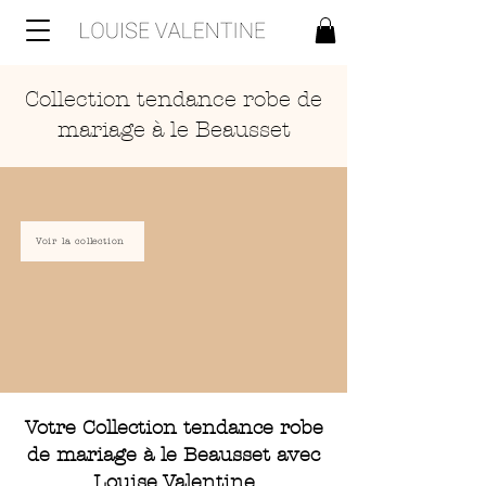
Collection tendance robe de
mariage à le Beausset
Voir la collection
Votre Collection tendance robe
de mariage à le Beausset avec
Louise Valentine