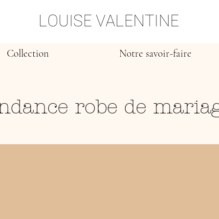
Collection
Notre savoir-faire
endance robe de mariag