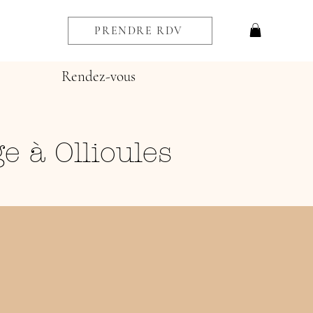
PRENDRE RDV
Rendez-vous
e à Ollioules