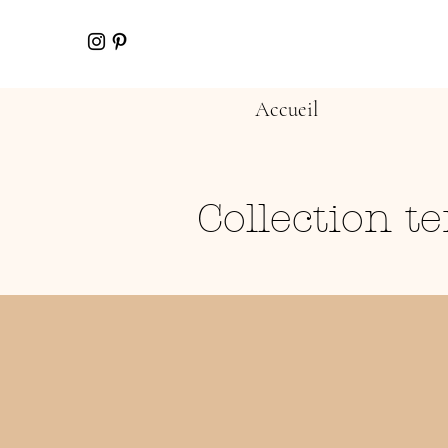
Accueil
Collection t