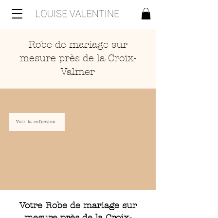
Robe de mariage sur
mesure près de la Croix-
Valmer
Voir la collection
Votre Robe de mariage sur
mesure près de la Croix-