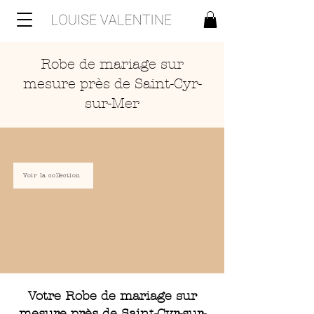
Robe de mariage sur
mesure près de Saint-Cyr-
sur-Mer
Voir la collection
Votre Robe de mariage sur
mesure près de Saint-Cyr-sur-