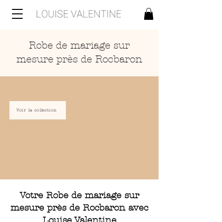
Robe de mariage sur
mesure près de Rocbaron
Voir la collection
Votre Robe de mariage sur
mesure près de Rocbaron avec
Louise Valentine